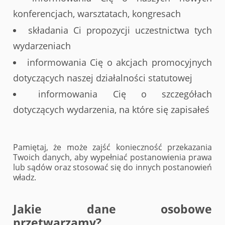
konferencjach, warsztatach, kongresach
składania Ci propozycji uczestnictwa tych
wydarzeniach
informowania Cię o akcjach promocyjnych
dotyczących naszej działalności statutowej
informowania Cię o szczegółach
dotyczących wydarzenia, na które się zapisałeś
Pamiętaj, że może zajść konieczność przekazania
Twoich danych, aby wypełniać postanowienia prawa
lub sądów oraz stosować się do innych postanowień
władz.
Jakie dane osobowe
przetwarzamy?