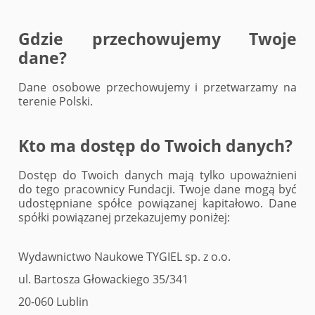
Gdzie przechowujemy Twoje
dane?
Dane osobowe przechowujemy i przetwarzamy na
terenie Polski.
Kto ma dostęp do Twoich danych?
Dostęp do Twoich danych mają tylko upoważnieni
do tego pracownicy Fundacji. Twoje dane mogą być
udostępniane spółce powiązanej kapitałowo. Dane
spółki powiązanej przekazujemy poniżej:
Wydawnictwo Naukowe TYGIEL sp. z o.o.
ul. Bartosza Głowackiego 35/341
20-060 Lublin