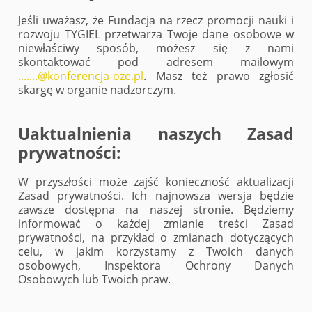
Jeśli uważasz, że Fundacja na rzecz promocji nauki i
rozwoju TYGIEL przetwarza Twoje dane osobowe w
niewłaściwy sposób, możesz się z nami
skontaktować pod adresem mailowym
.......@konferencja-oze.pl
. Masz też prawo zgłosić
skargę w organie nadzorczym.
Uaktualnienia naszych Zasad
prywatności:
W przyszłości może zajść konieczność aktualizacji
Zasad prywatności. Ich najnowsza wersja będzie
zawsze dostępna na naszej stronie. Będziemy
informować o każdej zmianie treści Zasad
prywatności, na przykład o zmianach dotyczących
celu, w jakim korzystamy z Twoich danych
osobowych, Inspektora Ochrony Danych
Osobowych lub Twoich praw.