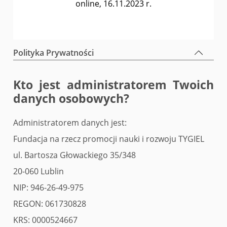
online, 16.11.2023 r.
Polityka Prywatności
Kto jest administratorem Twoich
danych osobowych?
Administratorem danych jest:
Fundacja na rzecz promocji nauki i rozwoju TYGIEL
ul. Bartosza Głowackiego 35/348
20-060 Lublin
NIP: 946-26-49-975
REGON: 061730828
KRS: 0000524667