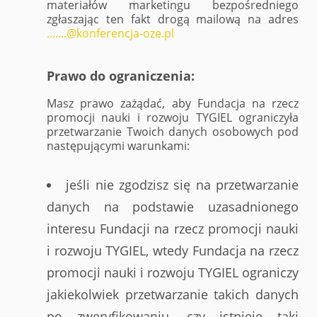
materiałów marketingu bezpośredniego
zgłaszając ten fakt drogą mailową na adres
.......@konferencja-oze.pl
Prawo do ograniczenia:
Masz prawo zażądać, aby Fundacja na rzecz
promocji nauki i rozwoju TYGIEL ograniczyła
przetwarzanie Twoich danych osobowych pod
następującymi warunkami:
jeśli nie zgodzisz się na przetwarzanie
danych na podstawie uzasadnionego
interesu Fundacji na rzecz promocji nauki
i rozwoju TYGIEL, wtedy Fundacja na rzecz
promocji nauki i rozwoju TYGIEL ograniczy
jakiekolwiek przetwarzanie takich danych
po zweryfikowaniu, czy istnieje taki