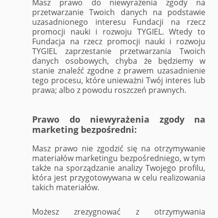
Masz prawo do niewyrażenia zgody na
przetwarzanie Twoich danych na podstawie
uzasadnionego interesu Fundacji na rzecz
promocji nauki i rozwoju TYGIEL. Wtedy to
Fundacja na rzecz promocji nauki i rozwoju
TYGIEL zaprzestanie przetwarzania Twoich
danych osobowych, chyba że będziemy w
stanie znaleźć zgodne z prawem uzasadnienie
tego procesu, które unieważni Twój interes lub
prawa; albo z powodu roszczeń prawnych.
Prawo do niewyrażenia zgody na
marketing bezpośredni:
Masz prawo nie zgodzić się na otrzymywanie
materiałów marketingu bezpośredniego, w tym
także na sporządzanie analizy Twojego profilu,
która jest przygotowywana w celu realizowania
takich materiałów.
Możesz zrezygnować z otrzymywania