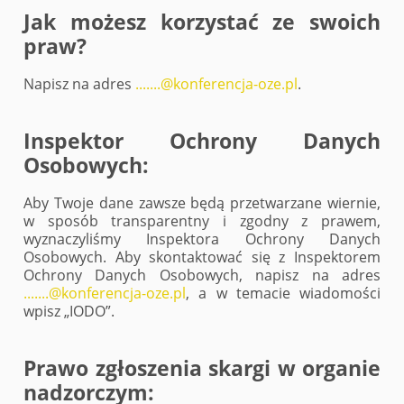
Jak możesz korzystać ze swoich
praw?
Napisz na adres
.......@konferencja-oze.pl
.
Inspektor Ochrony Danych
Osobowych:
Aby Twoje dane zawsze będą przetwarzane wiernie,
w sposób transparentny i zgodny z prawem,
wyznaczyliśmy Inspektora Ochrony Danych
Osobowych. Aby skontaktować się z Inspektorem
Ochrony Danych Osobowych, napisz na adres
.......@konferencja-oze.pl
, a w temacie wiadomości
wpisz „IODO”.
Prawo zgłoszenia skargi w organie
nadzorczym: