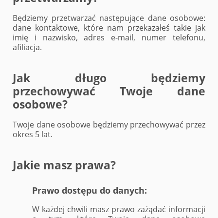
Będziemy przetwarzać następujące dane osobowe:
dane kontaktowe, które nam przekazałeś takie jak
imię i nazwisko, adres e-mail, numer telefonu,
afiliacja.
Jak długo będziemy
przechowywać Twoje dane
osobowe?
Twoje dane osobowe będziemy przechowywać przez
okres 5 lat.
Jakie masz prawa?
Prawo dostępu do danych:
W każdej chwili masz prawo zażądać informacji