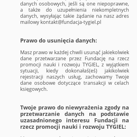
danych osobowych, jeśli są one niepoprawne,
a także do uzupełnienia niekompletnych
danych, wysyłając takie żądanie na nasz adres
mailowy kontakt@fundacja-tygiel.pl
Prawo do usunięcia danych:
Masz prawo w każdej chwili usunąć jakiekolwiek
dane przetwarzane przez Fundację na rzecz
promocji nauki i rozwoju TYGIEL, z wyjątkiem
sytuacji, kiedy dokonałaś(eś) jakikolwiek
rejestracji naszych usług, zachowamy Twoje
dane osobowe dotyczące transakcji w celach
księgowych.
Twoje prawo do niewyrażenia zgody na
przetwarzanie danych na podstawie
uzasadnionego interesu Fundacji na
rzecz promocji nauki i rozwoju TYGIEL: