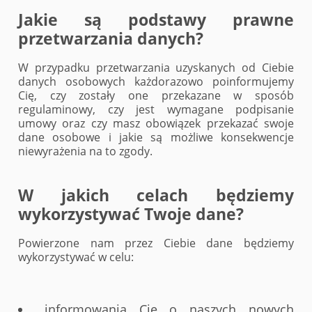
Jakie są podstawy prawne
przetwarzania danych?
W przypadku przetwarzania uzyskanych od Ciebie
danych osobowych każdorazowo poinformujemy
Cię, czy zostały one przekazane w sposób
regulaminowy, czy jest wymagane podpisanie
umowy oraz czy masz obowiązek przekazać swoje
dane osobowe i jakie są możliwe konsekwencje
niewyrażenia na to zgody.
W jakich celach będziemy
wykorzystywać Twoje dane?
Powierzone nam przez Ciebie dane będziemy
wykorzystywać w celu:
informowania Cię o naszych nowych