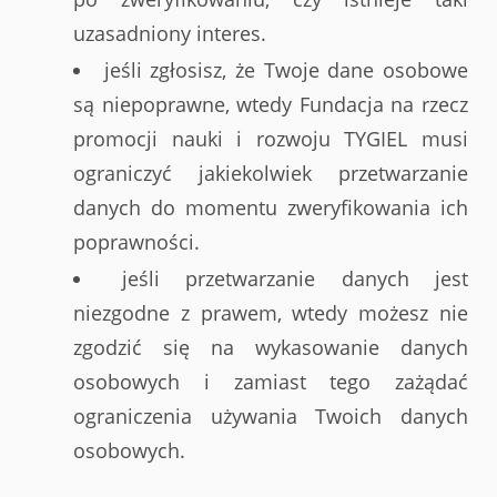
uzasadniony interes.
jeśli zgłosisz, że Twoje dane osobowe
są niepoprawne, wtedy Fundacja na rzecz
promocji nauki i rozwoju TYGIEL musi
ograniczyć jakiekolwiek przetwarzanie
danych do momentu zweryfikowania ich
poprawności.
jeśli przetwarzanie danych jest
niezgodne z prawem, wtedy możesz nie
zgodzić się na wykasowanie danych
osobowych i zamiast tego zażądać
ograniczenia używania Twoich danych
osobowych.