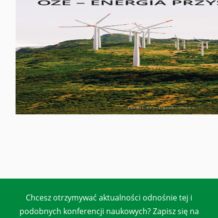
Chcesz otrzymywać aktualności odnośnie tej i
podobnych konferencji naukowych? Zapisz się na